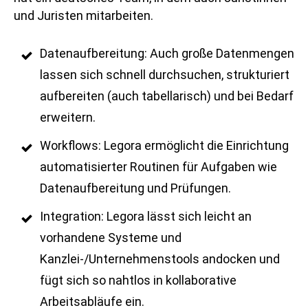
und Juristen mitarbeiten.
Datenaufbereitung: Auch große Datenmengen
lassen sich schnell durchsuchen, strukturiert
aufbereiten (auch tabellarisch) und bei Bedarf
erweitern.
Workflows: Legora ermöglicht die Einrichtung
automatisierter Routinen für Aufgaben wie
Datenaufbereitung und Prüfungen.
Integration: Legora lässt sich leicht an
vorhandene Systeme und
Kanzlei-/Unternehmenstools andocken und
fügt sich so nahtlos in kollaborative
Arbeitsabläufe ein.