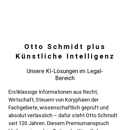
Otto Schmidt plus
Künstliche Intelligenz
Unsere KI-Lösungen im Legal-
Bereich
Erstklassige Informationen aus Recht,
Wirtschaft, Steuern von Koryphäen der
Fachgebiete, wissenschaftlich geprüft und
absolut verlässlich – dafür steht Otto Schmidt
seit 120 Jahren. Diesem Premiumanspruch