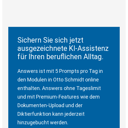
Sichern Sie sich jetzt
ausgezeichnete KI-Assistenz
für Ihren beruflichen Alltag.
Answers ist mit 5 Prompts pro Tag in
den Modulen in Otto Schmidt online
enthalten. Answers ohne Tageslimit
und mit Premium-Features wie dem
Dokumenten-Upload und der
Diktierfunktion kann jederzeit
hinzugebucht werden.