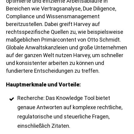
optimierte und effiziente Arbeitsabläufe in
Bereichen wie Vertragsanalyse, Due Diligence,
Compliance und Wissensmanagement
bereitzustellen. Dabei greift Harvey auf
rechtsspezifische Quellen zu, wie beispielsweise
maßgeblichen Primärcontent von Otto Schmidt.
Globale Anwaltskanzleien und große Unternehmen
auf der ganzen Welt nutzen Harvey, um schneller
und konsistenter arbeiten zu können und
fundiertere Entscheidungen zu treffen.
Hauptmerkmale und Vorteile:
Recherche: Das Knowledge Tool bietet
genaue Antworten auf komplexe rechtliche,
regulatorische und steuerliche Fragen,
einschließlich Zitaten.