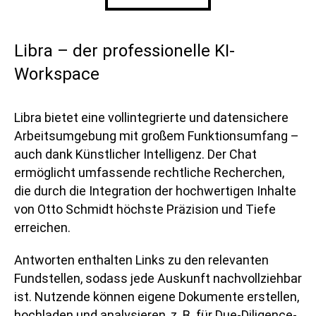
Libra – der professionelle KI-
Workspace
Libra bietet eine vollintegrierte und datensichere
Arbeitsumgebung mit großem Funktionsumfang –
auch dank Künstlicher Intelligenz. Der Chat
ermöglicht umfassende rechtliche Recherchen,
die durch die Integration der hochwertigen Inhalte
von Otto Schmidt höchste Präzision und Tiefe
erreichen.
Antworten enthalten Links zu den relevanten
Fundstellen, sodass jede Auskunft nachvollziehbar
ist. Nutzende können eigene Dokumente erstellen,
hochladen und analysieren, z. B. für Due-Diligence-