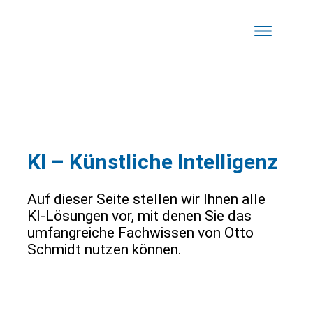
KI – Künstliche Intelligenz
Auf dieser Seite stellen wir Ihnen alle
KI-Lösungen vor, mit denen Sie das
umfangreiche Fachwissen von Otto
Schmidt nutzen können.