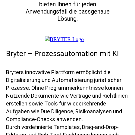
bieten Ihnen für jeden
Anwendungsfall die passgenaue
Lösung.
Bryter – Prozessautomation mit KI
Bryters innovative Plattform ermöglicht die
Digitalisierung und Automatisierung juristischer
Prozesse. Ohne Programmierkenntnisse können
Nutzende Dokumente wie Verträge und Richtlinien
erstellen sowie Tools für wiederkehrende
Aufgaben wie Due Diligence, Risikoanalysen und
Compliance-Checks anwenden.
Durch vordefinierte Templates, Drag-and-Drop-
Editoren und Rich-Text-Funktionen lassen sich