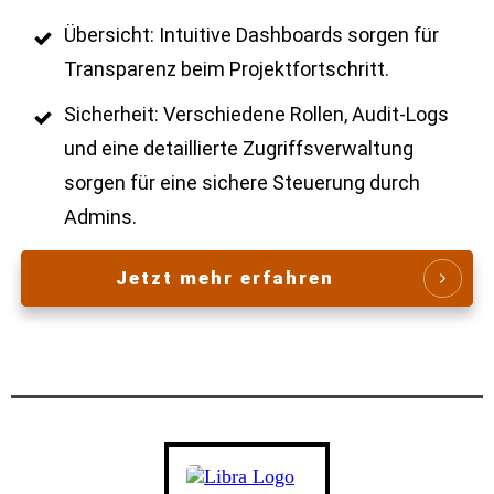
Übersicht: Intuitive Dashboards sorgen für
Transparenz beim Projektfortschritt.
Sicherheit: Verschiedene Rollen, Audit-Logs
und eine detaillierte Zugriffsverwaltung
sorgen für eine sichere Steuerung durch
Admins.
Jetzt mehr erfahren