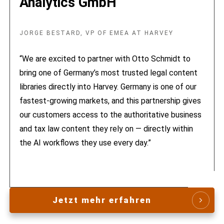
Analytics GmbH
JORGE BESTARD, VP OF EMEA AT HARVEY
“We are excited to partner with Otto Schmidt to
bring one of Germany’s most trusted legal content
libraries directly into Harvey. Germany is one of our
fastest-growing markets, and this partnership gives
our customers access to the authoritative business
and tax law content they rely on — directly within
the AI workflows they use every day.”
Jetzt mehr erfahren