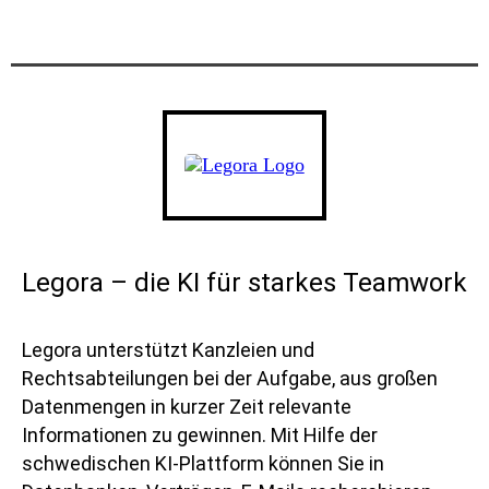
Legora – die KI für starkes Teamwork
Legora unterstützt Kanzleien und
Rechtsabteilungen bei der Aufgabe, aus großen
Datenmengen in kurzer Zeit relevante
Informationen zu gewinnen. Mit Hilfe der
schwedischen KI-Plattform können Sie in