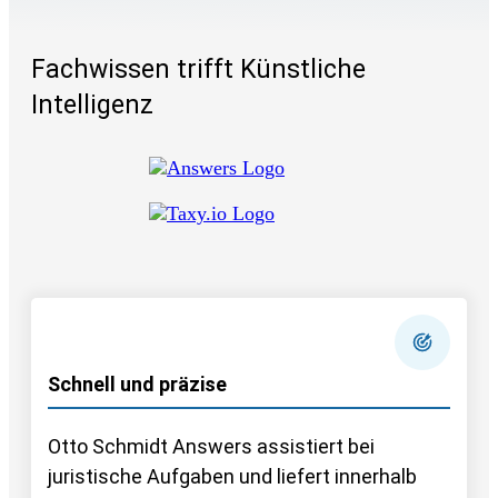
Fachwissen trifft Künstliche
Intelligenz
Schnell und präzise
Otto Schmidt Answers assistiert bei
juristische Aufgaben und liefert innerhalb