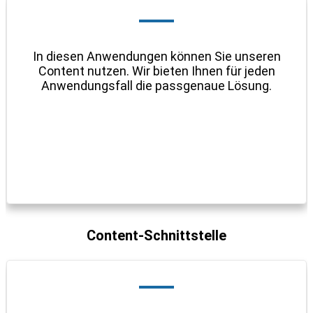
In diesen Anwendungen können Sie unseren
Content nutzen. Wir bieten Ihnen für jeden
Anwend
ungsfall die passgenaue Lösung.
Content-Schnittstelle