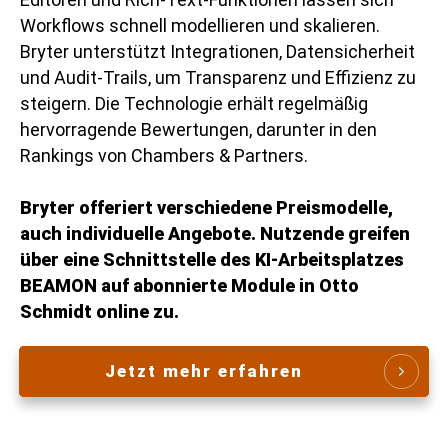
Workflows schnell modellieren und skalieren.
Bryter unterstützt Integrationen, Datensicherheit
und Audit-Trails, um Transparenz und Effizienz zu
steigern. Die Technologie erhält regelmäßig
hervorragende Bewertungen, darunter in den
Rankings von Chambers & Partners.
Bryter offeriert verschiedene Preismodelle,
auch individuelle Angebote. Nutzende greifen
über eine Schnittstelle des KI-Arbeitsplatzes
BEAMON auf abonnierte Module in Otto
Schmidt online zu.
Jetzt mehr erfahren