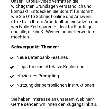
Unser Tutorial-Video vermittelt die
wichtigsten Grundlagen verständlich und
kompakt. Entdecken Sie Schritt für Schritt,
wie Sie Otto Schmidt online und Answers
effektiv in Ihrem Arbeitsalltag einsetzen und
wertvolle Zeit sparen – ideal für Einsteiger
und alle, die ihr KI-Wissen schnell erweitern
möchten.
Schwerpunkt-Themen:
Neue Datenbank-Features
Tipps für eine effektive Recherche
effizientes Prompting
Nutzung der persönlichen Instruktionen
Sie haben Interesse an unserem Webinar?
Gerne senden wir Ihnen den Zugangslink zu.