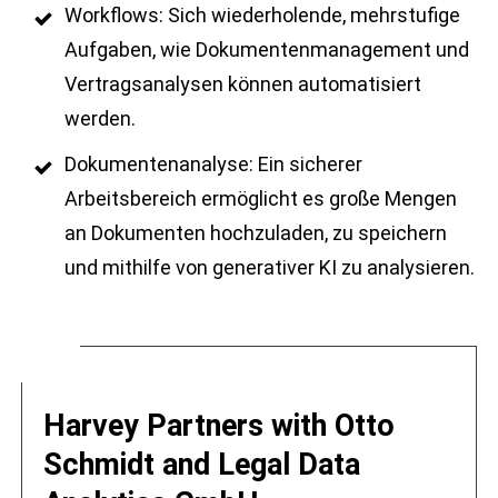
Workflows: Sich wiederholende, mehrstufige
Aufgaben, wie Dokumentenmanagement und
Vertragsanalysen können automatisiert
werden.
Dokumentenanalyse: Ein sicherer
Arbeitsbereich ermöglicht es große Mengen
an Dokumenten hochzuladen, zu speichern
und mithilfe von generativer KI zu analysieren.
Harvey Partners with Otto
Schmidt and Legal Data