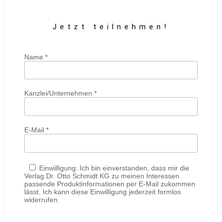
Jetzt teilnehmen!
Name *
Kanzlei/Unternehmen *
E-Mail *
Einwilligung: Ich bin einverstanden, dass mir die
Verlag Dr. Otto Schmidt KG zu meinen Interessen
passende Produktinformationen per E-Mail zukommen
lässt. Ich kann diese Einwilligung jederzeit formlos
widerrufen.