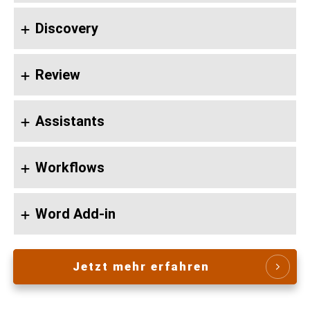
Discovery
Review
Assistants
Workflows
Word Add-in
Jetzt mehr erfahren