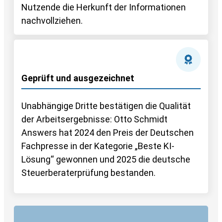
Nutzende die Herkunft der Informationen
nachvollziehen.
Geprüft und ausgezeichnet
Unabhängige Dritte bestätigen die Qualität
der Arbeitsergebnisse: Otto Schmidt
Answers hat 2024 den Preis der Deutschen
Fachpresse in der Kategorie „Beste KI-
Lösung“ gewonnen und 2025 die deutsche
Steuerberaterprüfung bestanden.