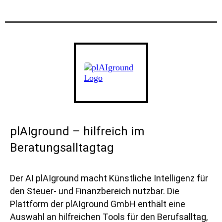
plAIground – hilfreich im
Beratungsalltagtag
Der AI plAIground macht Künstliche Intelligenz für
den Steuer- und Finanzbereich nutzbar. Die
Plattform der plAIground GmbH enthält eine
Auswahl an hilfreichen Tools für den Berufsalltag,