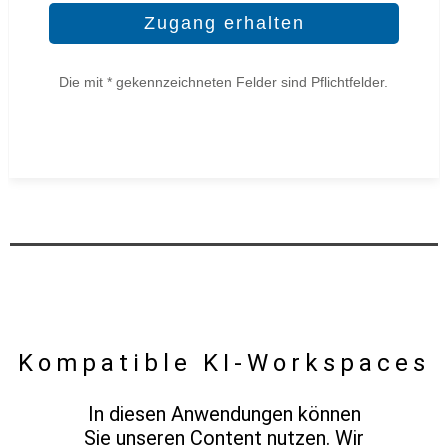
Die mit * gekennzeichneten Felder sind Pflichtfelder.
Bitte
lasse
dieses
Feld
leer.
Kompatible KI-Workspaces
In diesen Anwendungen können
Sie unseren Content nutzen. Wir