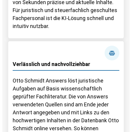
von Sekunden präzise und aktuelle Inhalte.
Für juristisch und steuerfachlich geschultes
Fachpersonal ist die KI-Lösung schnell und
intuitiv nutzbar.
Verlässlich und nachvollziehbar
Otto Schmidt Answers löst juristische
Aufgaben auf Basis wissenschaftlich
geprüfter Fachliteratur. Die von Answers
verwendeten Quellen sind am Ende jeder
Antwort angegeben und mit Links zu den
hochwertigen Inhalten in der Datenbank Otto
Schmidt online versehen. So können