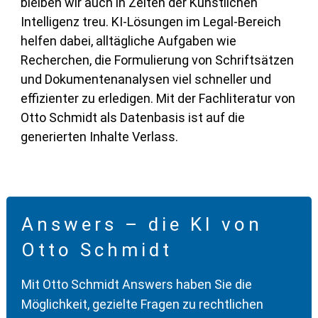
bleiben wir auch in Zeiten der Künstlichen
Intelligenz treu. KI-Lösungen im Legal-Bereich
helfen dabei, alltägliche Aufgaben wie
Recherchen, die Formulierung von Schriftsätzen
und Dokumentenanalysen viel schneller und
effizienter zu erledigen. Mit der Fachliteratur von
Otto Schmidt als Datenbasis ist auf die
generierten Inhalte Verlass.
Answers
– d
ie KI von
Otto Schmidt
Mit Otto Schmidt Answers haben Sie die
Möglichkeit, gezielte Fragen zu rechtlichen