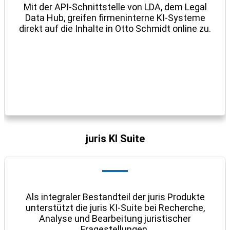
Mit der API-Schnittstelle von LDA, dem Legal
Data Hub, greifen firmeninterne KI-Systeme
direkt auf die Inhalte in Otto Schmidt online zu.
juris KI Suite
Als integraler Bestandteil der juris Produkte
unterstützt die juris KI-Suite bei Recherche,
Analyse und Bearbeitung juristischer
Fragestellungen.