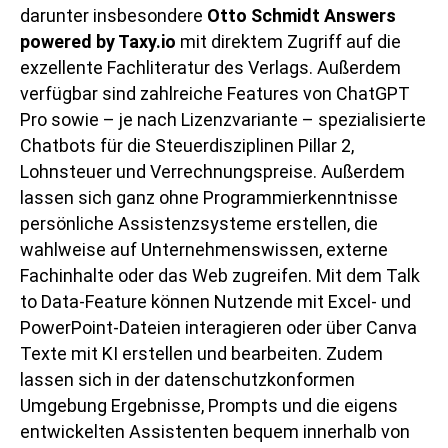
darunter insbesondere
Otto Schmidt Answers
powered by Taxy.io
mit direktem Zugriff auf die
exzellente Fachliteratur des Verlags. Außerdem
verfügbar sind zahlreiche Features von ChatGPT
Pro sowie – je nach Lizenzvariante – spezialisierte
Chatbots für die Steuerdisziplinen Pillar 2,
Lohnsteuer und Verrechnungspreise. Außerdem
lassen sich ganz ohne Programmierkenntnisse
persönliche Assistenzsysteme erstellen, die
wahlweise auf Unternehmenswissen, externe
Fachinhalte oder das Web zugreifen. Mit dem Talk
to Data-Feature können Nutzende mit Excel- und
PowerPoint-Dateien interagieren oder über Canva
Texte mit KI erstellen und bearbeiten. Zudem
lassen sich in der datenschutzkonformen
Umgebung Ergebnisse, Prompts und die eigens
entwickelten Assistenten bequem innerhalb von