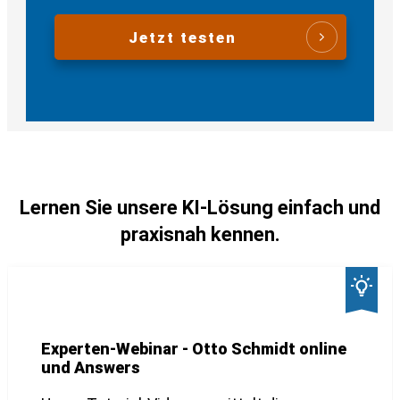
Jetzt testen
Lernen Sie unsere KI-Lösung einfach und
praxisnah kennen.
Experten-Webinar - Otto Schmidt online
und Answers