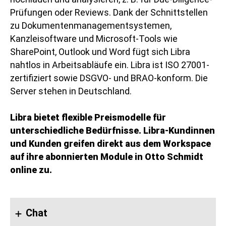
Prüfungen oder Reviews. Dank der Schnittstellen
zu Dokumentenmanagementsystemen,
Kanzleisoftware und Microsoft-Tools wie
SharePoint, Outlook und Word fügt sich Libra
nahtlos in Arbeitsabläufe ein. Libra ist ISO 27001-
zertifiziert sowie DSGVO- und BRAO-konform. Die
Server stehen in Deutschland.
Libra bietet flexible Preismodelle für
unterschiedliche Bedürfnisse. Libra-Kundinnen
und Kunden greifen direkt aus dem Workspace
auf ihre abonnierten Module in Otto Schmidt
online zu.
Chat