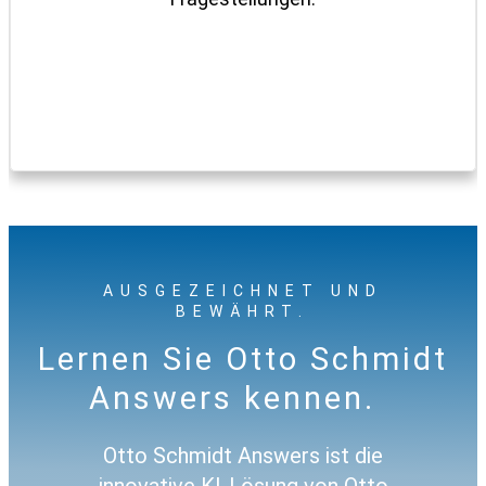
AUSGEZEICHNET UND
BEWÄHRT.
Lernen Sie Otto Schmidt
Answers kennen.
Otto Schmidt Answers ist die