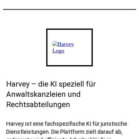
Harvey – die KI speziell für
Anwaltskanzleien und
Rechtsabteilungen
Harvey ist eine fachspezifische KI für juristische
Dienstleistungen. Die Plattform zielt darauf ab,